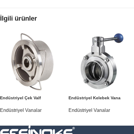
İlgili ürünler
Endüstriyel Çek Valf
Endüstriyel Kelebek Vana
Endüstriyel Vanalar
Endüstriyel Vanalar