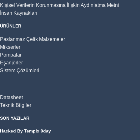
Kişisel Verilerin Korunmasına İlişkin Aydınlatma Metni
İnsan Kaynakları
ÜRÜNLER
Paslanmaz Çelik Malzemeler
Mikserler
Pompalar
Eşanjörler
Sistem Çözümleri
Datasheet
Teknik Bilgiler
SON YAZILAR
Hacked By Tempix 0day