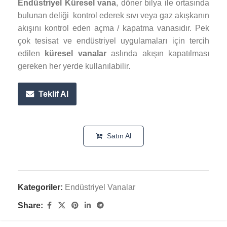
Endüstriyel Küresel vana
, döner bilya ile ortasında
bulunan deliği kontrol ederek sıvı veya gaz akışkanın
akışını kontrol eden açma / kapatma vanasıdır. Pek
çok tesisat ve endüstriyel uygulamaları için tercih
edilen
küresel vanalar
aslında akışın kapatılması
gereken her yerde kullanılabilir.
Teklif Al
Satın Al
Kategoriler:
Endüstriyel Vanalar
Share: