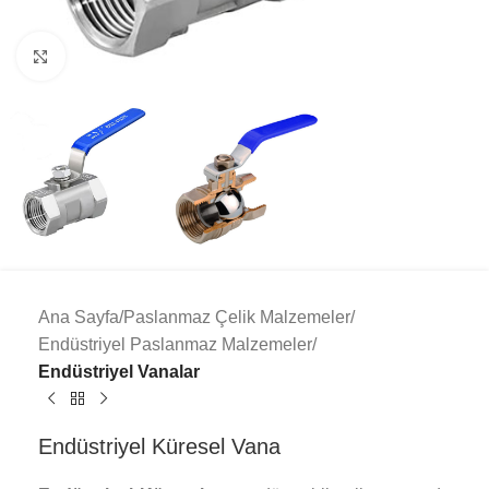
Click to enlarge
Ana Sayfa
Paslanmaz Çelik Malzemeler
Endüstriyel Paslanmaz Malzemeler
Endüstriyel Vanalar
Endüstriyel Küresel Vana