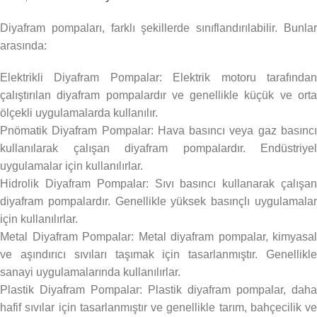
Diyafram pompaları, farklı şekillerde sınıflandırılabilir. Bunlar
arasında:
Elektrikli Diyafram Pompalar: Elektrik motoru tarafından
çalıştırılan diyafram pompalardır ve genellikle küçük ve orta
ölçekli uygulamalarda kullanılır.
Pnömatik Diyafram Pompalar: Hava basıncı veya gaz basıncı
kullanılarak çalışan diyafram pompalardır. Endüstriyel
uygulamalar için kullanılırlar.
Hidrolik Diyafram Pompalar: Sıvı basıncı kullanarak çalışan
diyafram pompalardır. Genellikle yüksek basınçlı uygulamalar
için kullanılırlar.
Metal Diyafram Pompalar: Metal diyafram pompalar, kimyasal
ve aşındırıcı sıvıları taşımak için tasarlanmıştır. Genellikle
sanayi uygulamalarında kullanılırlar.
Plastik Diyafram Pompalar: Plastik diyafram pompalar, daha
hafif sıvılar için tasarlanmıştır ve genellikle tarım, bahçecilik ve