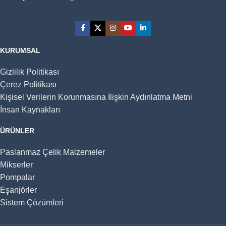
KURUMSAL
Gizlilik Politikası
Çerez Politikası
Kişisel Verilerin Korunmasına İlişkin Aydınlatma Metni
İnsan Kaynakları
ÜRÜNLER
Paslanmaz Çelik Malzemeler
Mikserler
Pompalar
Eşanjörler
Sistem Çözümleri