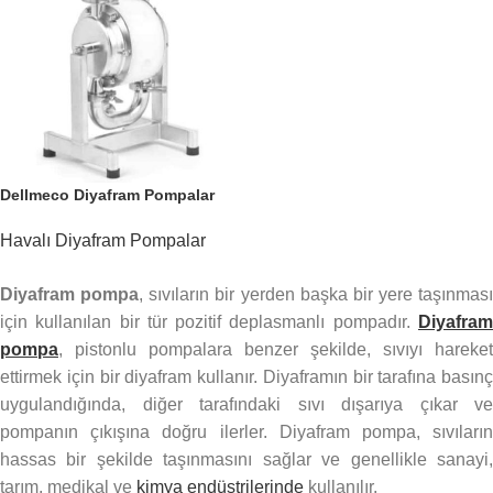
Dellmeco Diyafram Pompalar
Havalı Diyafram Pompalar
Diyafram pompa
, sıvıların bir yerden başka bir yere taşınması
için kullanılan bir tür pozitif deplasmanlı pompadır.
Diyafram
pompa
, pistonlu pompalara benzer şekilde, sıvıyı hareket
ettirmek için bir diyafram kullanır. Diyaframın bir tarafına basınç
uygulandığında, diğer tarafındaki sıvı dışarıya çıkar ve
pompanın çıkışına doğru ilerler. Diyafram pompa, sıvıların
hassas bir şekilde taşınmasını sağlar ve genellikle sanayi,
tarım, medikal ve
kimya endüstrilerinde
kullanılır.