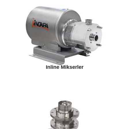
Inline Mikserler