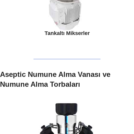
Tankaltı Mikserler
Aseptic Numune Alma Vanası ve
Numune Alma Torbaları