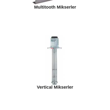
Multitooth Mikserler
Vertical Mikserler