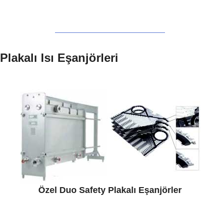
Plakalı Isı Eşanjörleri
Özel Duo Safety Plakalı Eşanjörler