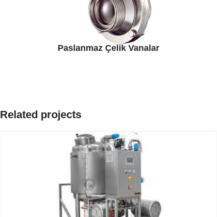
Paslanmaz Çelik Vanalar
Related projects