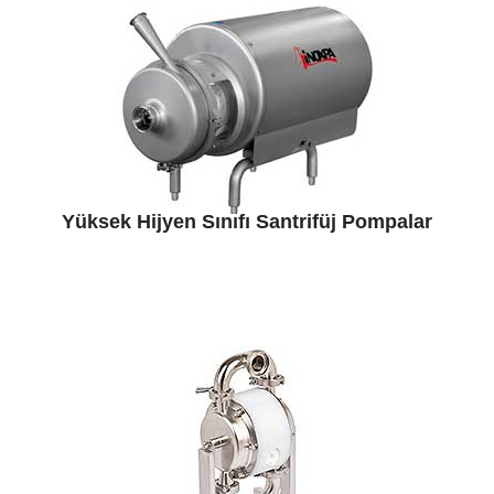
Yüksek Hijyen Sınıfı Santrifüj Pompalar