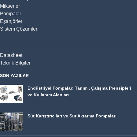
Mikserler
Pompalar
Eşanjörler
Sistem Çözümleri
Datasheet
Teknik Bilgiler
SON YAZILAR
Endüstriyel Pompalar: Tanımı, Çalışma Prensipleri
ve Kullanım Alanları
Süt Karıştırıcıları ve Süt Aktarma Pompaları