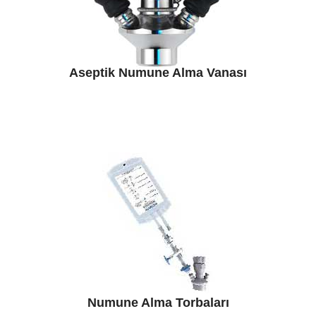
Aseptik Numune Alma Vanası
Numune Alma Torbaları