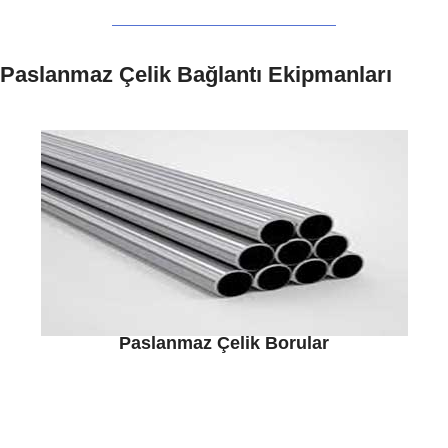
Paslanmaz Çelik Bağlantı Ekipmanları
Paslanmaz Çelik Borular