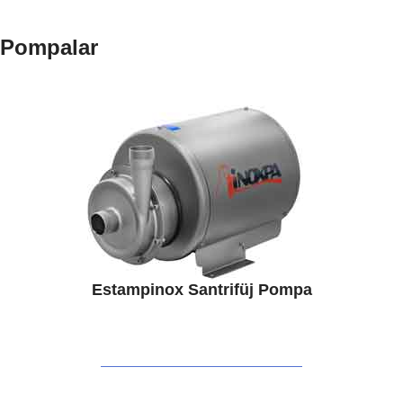
Pompalar
Estampinox Santrifüj Pompa