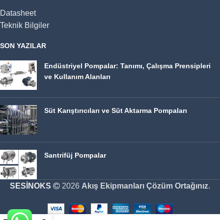
Datasheet
Teknik Bilgiler
SON YAZILAR
Endüstriyel Pompalar: Tanımı, Çalışma Prensipleri
ve Kullanım Alanları
Süt Karıştırıcıları ve Süt Aktarma Pompaları
Santrifüj Pompalar
SESİNOKS
2026
Akış Ekipmanları Çözüm Ortağınız
.