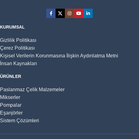
KURUMSAL
Gizlilik Politikası
Çerez Politikası
Kişisel Verilerin Korunmasına İlişkin Aydınlatma Metni
İnsan Kaynakları
ÜRÜNLER
Paslanmaz Çelik Malzemeler
Mikserler
Pompalar
Eşanjörler
Sistem Çözümleri