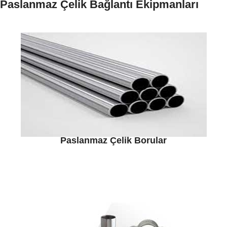
Paslanmaz Çelik Bağlantı Ekipmanları
Paslanmaz Çelik Borular