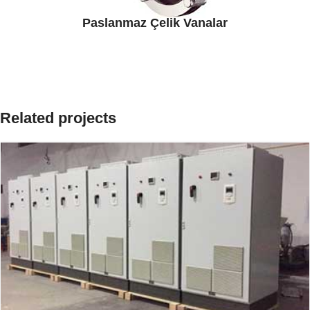
Paslanmaz Çelik Vanalar
Related projects