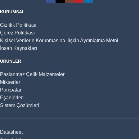
KURUMSAL
Gizlilik Politikası
Çerez Politikası
Kişisel Verilerin Korunmasına İlişkin Aydınlatma Metni
İnsan Kaynakları
ÜRÜNLER
Paslanmaz Çelik Malzemeler
Mikserler
Pompalar
Eşanjörler
Sistem Çözümleri
Datasheet