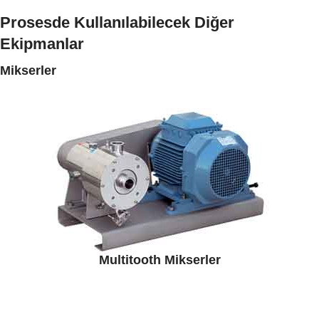
Prosesde Kullanılabilecek Diğer
Ekipmanlar
Mikserler
Multitooth Mikserler