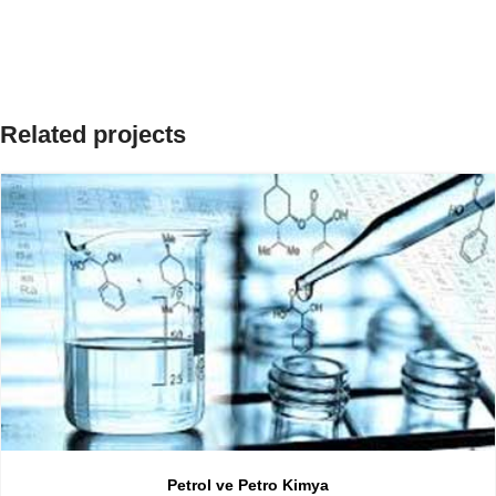
Related projects
Petrol ve Petro Kimya