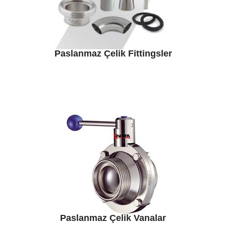
Paslanmaz Çelik Fittingsler
Paslanmaz Çelik Vanalar