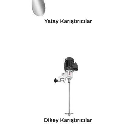
Yatay Karıştırıcılar
Dikey Karıştırıcılar