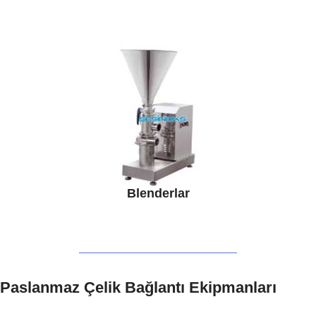
Blenderlar
Paslanmaz Çelik Bağlantı Ekipmanları