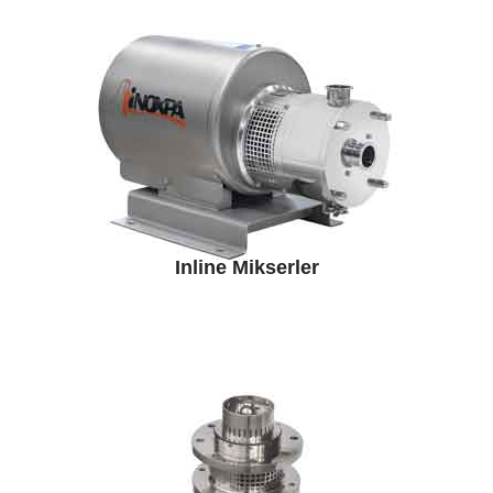
Inline Mikserler