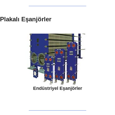
Plakalı Eşanjörler
Endüstriyel Eşanjörler