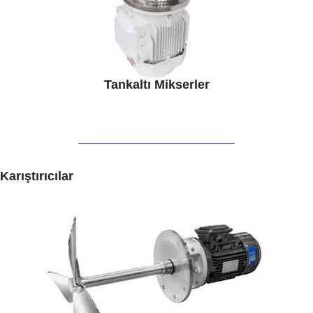
Tankaltı Mikserler
Karıştırıcılar