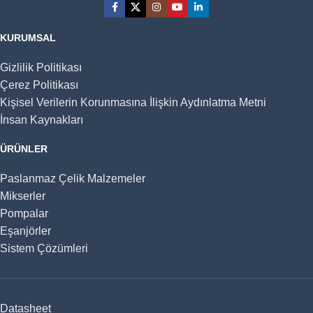
KURUMSAL
Gizlilik Politikası
Çerez Politikası
Kişisel Verilerin Korunmasına İlişkin Aydınlatma Metni
İnsan Kaynakları
ÜRÜNLER
Paslanmaz Çelik Malzemeler
Mikserler
Pompalar
Eşanjörler
Sistem Çözümleri
Datasheet