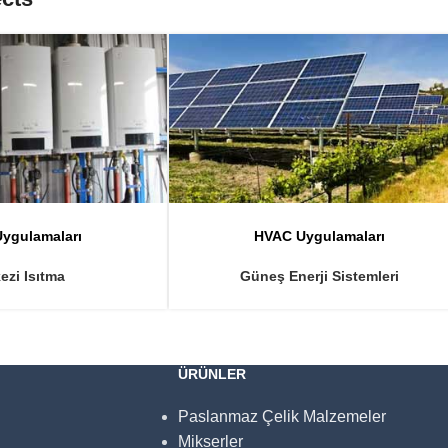
ygulamaları
HVAC Uygulamaları
ezi Isıtma
Güneş Enerji Sistemleri
ÜRÜNLER
Paslanmaz Çelik Malzemeler
Mikserler