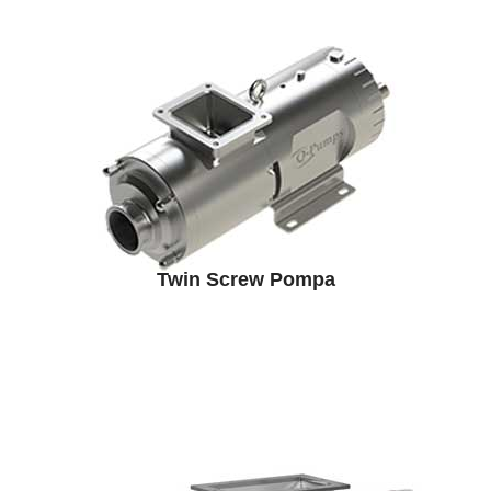
Twin Screw Pompa