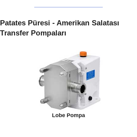
Patates Püresi - Amerikan Salatası
Transfer Pompaları
Lobe Pompa