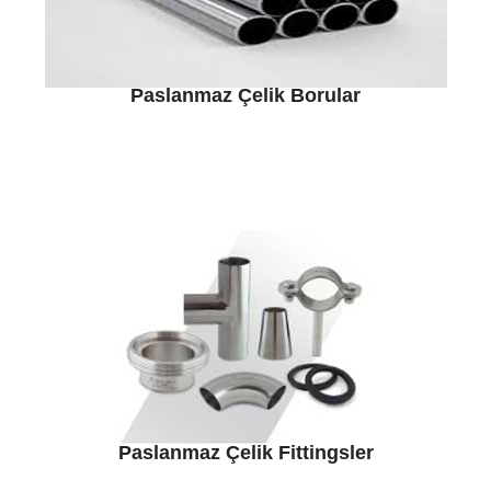
Paslanmaz Çelik Borular
Paslanmaz Çelik Fittingsler