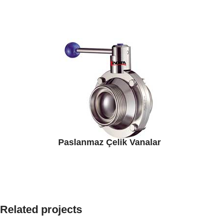
Paslanmaz Çelik Vanalar
Related projects