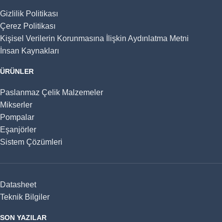
Gizlilik Politikası
Çerez Politikası
Kişisel Verilerin Korunmasına İlişkin Aydınlatma Metni
İnsan Kaynakları
ÜRÜNLER
Paslanmaz Çelik Malzemeler
Mikserler
Pompalar
Eşanjörler
Sistem Çözümleri
Datasheet
Teknik Bilgiler
SON YAZILAR