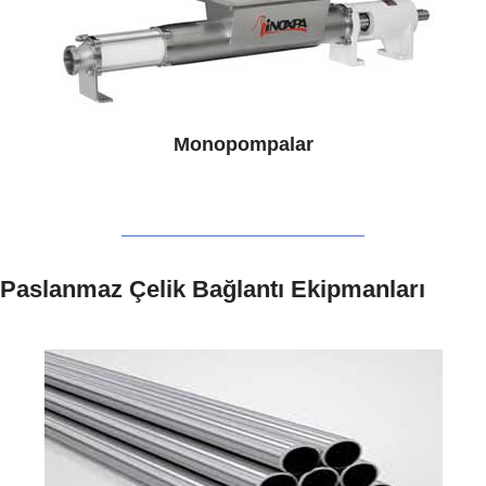
Monopompalar
Paslanmaz Çelik Bağlantı Ekipmanları