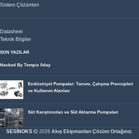
Sistem Çözümleri
Datasheet
Teknik Bilgiler
SON YAZILAR
Hacked By Tempix 0day
Endüstriyel Pompalar: Tanımı, Çalışma Prensipleri
ve Kullanım Alanları
Süt Karıştırıcıları ve Süt Aktarma Pompaları
SESİNOKS
2026
Akış Ekipmanları Çözüm Ortağınız
.