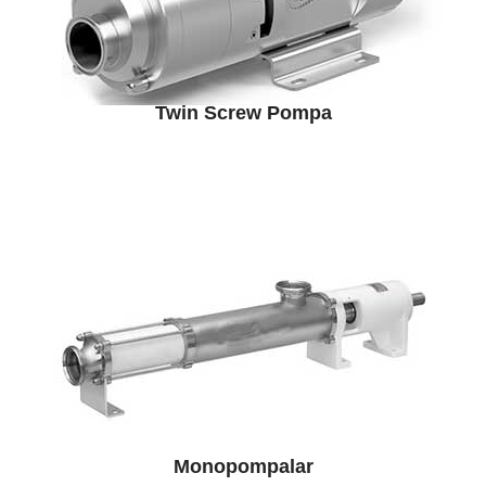
Twin Screw Pompa
Monopompalar