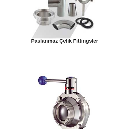
Paslanmaz Çelik Fittingsler