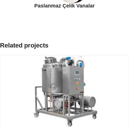
Paslanmaz Çelik Vanalar
Related projects