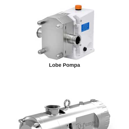
Lobe Pompa