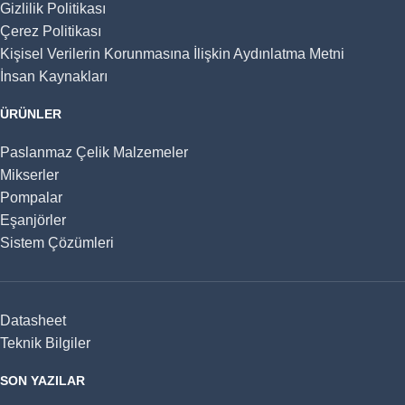
Gizlilik Politikası
Çerez Politikası
Kişisel Verilerin Korunmasına İlişkin Aydınlatma Metni
İnsan Kaynakları
ÜRÜNLER
Paslanmaz Çelik Malzemeler
Mikserler
Pompalar
Eşanjörler
Sistem Çözümleri
Datasheet
Teknik Bilgiler
SON YAZILAR