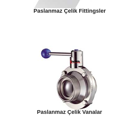
Paslanmaz Çelik Fittingsler
Paslanmaz Çelik Vanalar