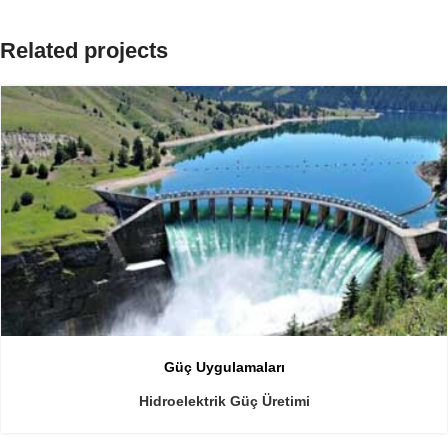
Related projects
Güç Uygulamaları
Hidroelektrik Güç Üretimi