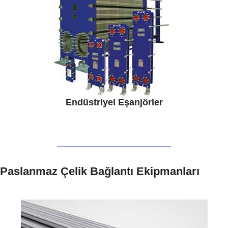
Endüstriyel Eşanjörler
Paslanmaz Çelik Bağlantı Ekipmanları