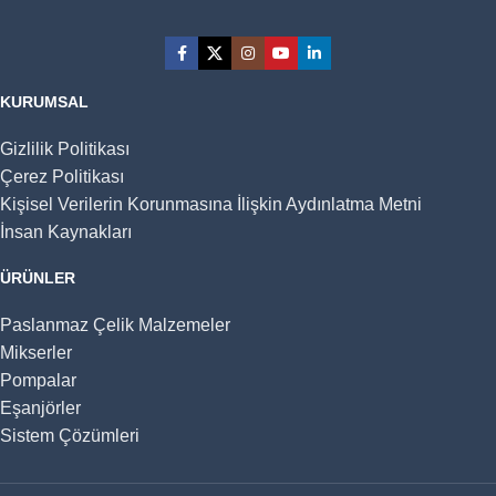
KURUMSAL
Gizlilik Politikası
Çerez Politikası
Kişisel Verilerin Korunmasına İlişkin Aydınlatma Metni
İnsan Kaynakları
ÜRÜNLER
Paslanmaz Çelik Malzemeler
Mikserler
Pompalar
Eşanjörler
Sistem Çözümleri