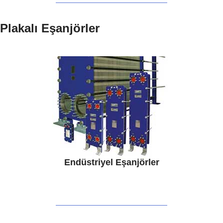
Plakalı Eşanjörler
Endüstriyel Eşanjörler