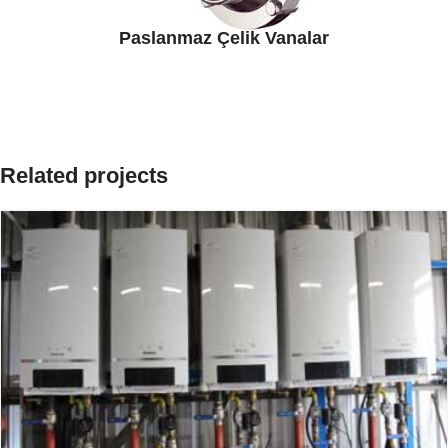
Paslanmaz Çelik Vanalar
Related projects