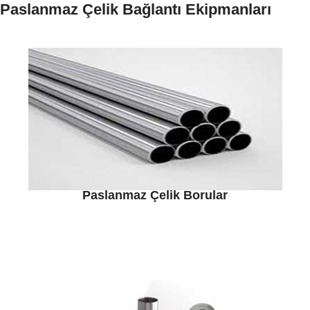
Paslanmaz Çelik Bağlantı Ekipmanları
Paslanmaz Çelik Borular