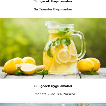
Su İçecek Uygulamaları
Su Transfer Ekipmanları
Su İçecek Uygulamaları
Limonata – Ice Tea Prosesi