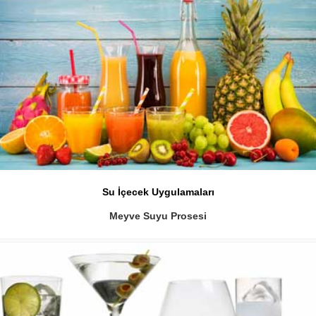
Su İçecek Uygulamaları
Meyve Suyu Prosesi