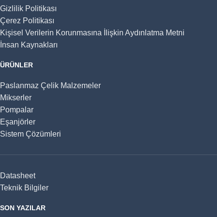
Gizlilik Politikası
Çerez Politikası
Kişisel Verilerin Korunmasına İlişkin Aydınlatma Metni
İnsan Kaynakları
ÜRÜNLER
Paslanmaz Çelik Malzemeler
Mikserler
Pompalar
Eşanjörler
Sistem Çözümleri
Datasheet
Teknik Bilgiler
SON YAZILAR