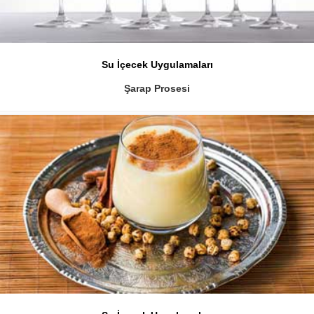
Su İçecek Uygulamaları
Şarap Prosesi