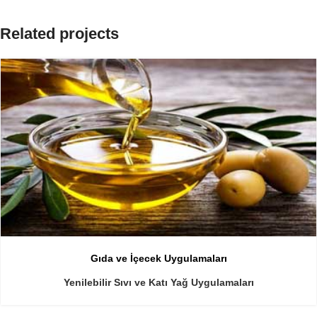
Related projects
Gıda ve İçecek Uygulamaları
Yenilebilir Sıvı ve Katı Yağ Uygulamaları