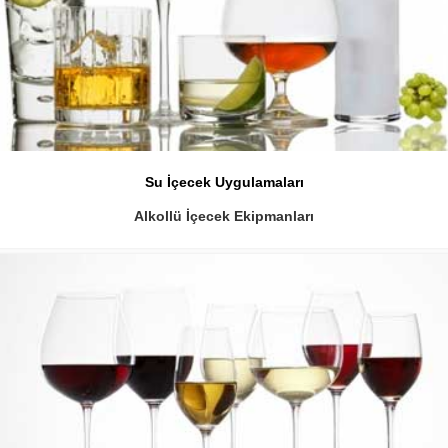
Su İçecek Uygulamaları
Alkollü İçecek Ekipmanları