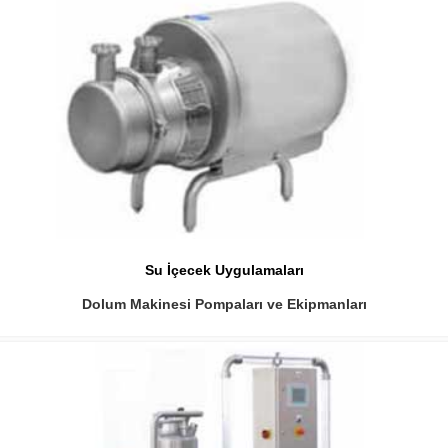
Su İçecek Uygulamaları
Dolum Makinesi Pompaları ve Ekipmanları