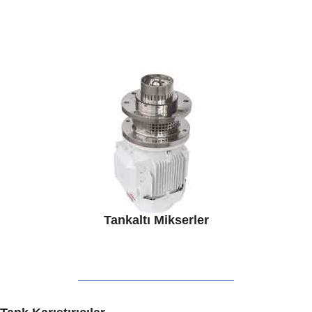
Tankaltı Mikserler