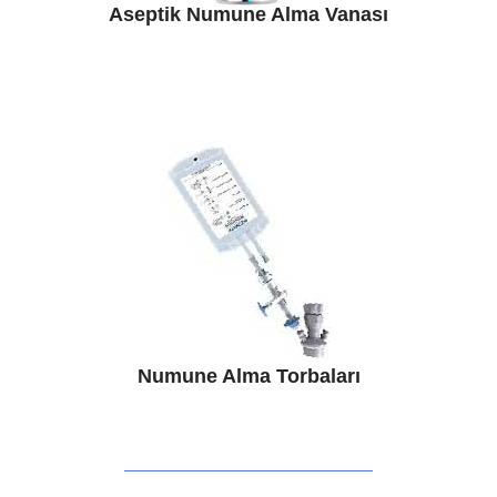
Aseptik Numune Alma Vanası
Numune Alma Torbaları