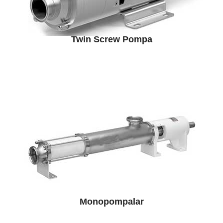
Twin Screw Pompa
Monopompalar