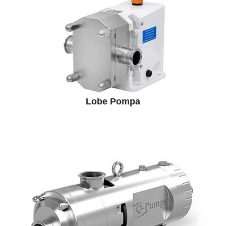
Lobe Pompa