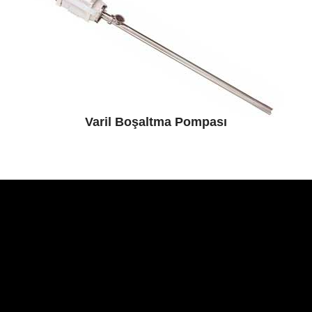
Varil Boşaltma Pompası