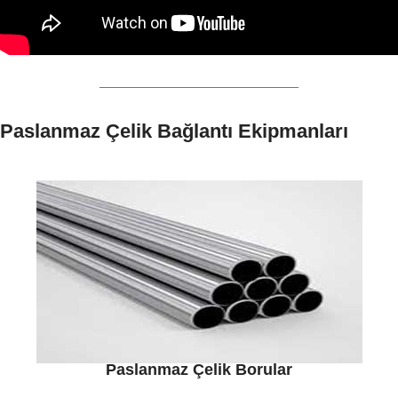
Paslanmaz Çelik Bağlantı Ekipmanları
Paslanmaz Çelik Borular