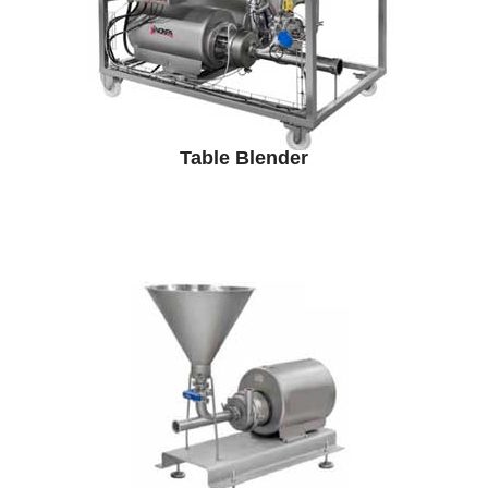
Table Blender