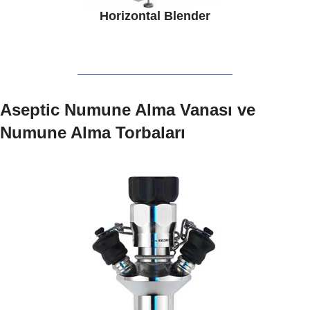
Horizontal Blender
Aseptic Numune Alma Vanası ve
Numune Alma Torbaları