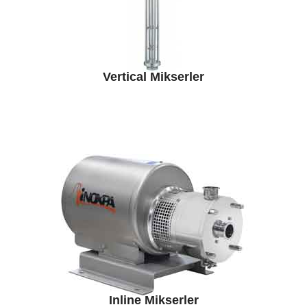
Vertical Mikserler
Inline Mikserler