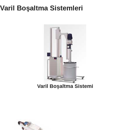
Varil Boşaltma Sistemleri
Varil Boşaltma Sistemi