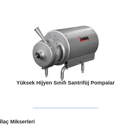
Yüksek Hijyen Sınıfı Santrifüj Pompalar
İlaç Mikserleri