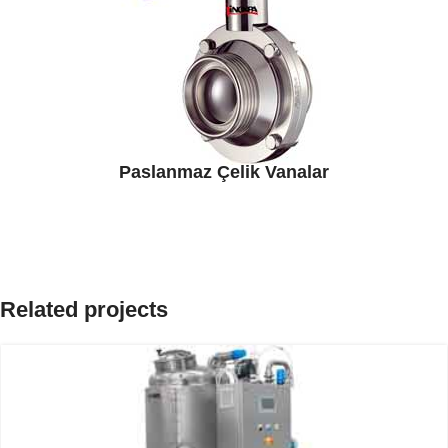
Paslanmaz Çelik Vanalar
Related projects