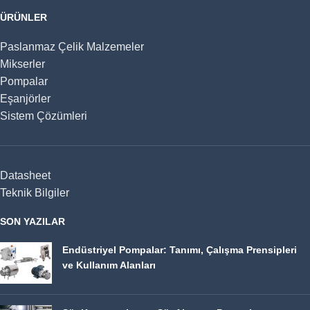
ÜRÜNLER
Paslanmaz Çelik Malzemeler
Mikserler
Pompalar
Eşanjörler
Sistem Çözümleri
Datasheet
Teknik Bilgiler
SON YAZILAR
Endüstriyel Pompalar: Tanımı, Çalışma Prensipleri
ve Kullanım Alanları