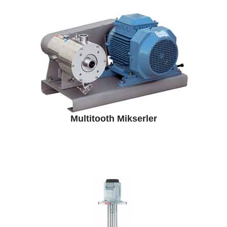
Multitooth Mikserler