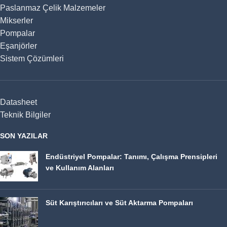
Paslanmaz Çelik Malzemeler
Mikserler
Pompalar
Eşanjörler
Sistem Çözümleri
Datasheet
Teknik Bilgiler
SON YAZILAR
Endüstriyel Pompalar: Tanımı, Çalışma Prensipleri
ve Kullanım Alanları
Süt Karıştırıcıları ve Süt Aktarma Pompaları