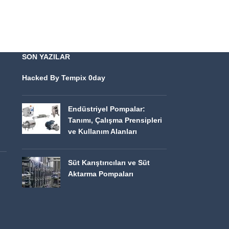
SON YAZILAR
Hacked By Tempix 0day
Endüstriyel Pompalar:
Tanımı, Çalışma Prensipleri
ve Kullanım Alanları
Süt Karıştırıcıları ve Süt
Aktarma Pompaları