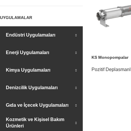
UYGULAMALAR
Endüstri Uygulamaları
Enerji Uygulamaları
KS Monopompalar
Pozitif Deplasman
Kimya Uygulamaları
Denizcilik Uygulamaları
Gıda ve İçecek Uygulamaları
Kozmetik ve Kişisel Bakım
Ürünleri