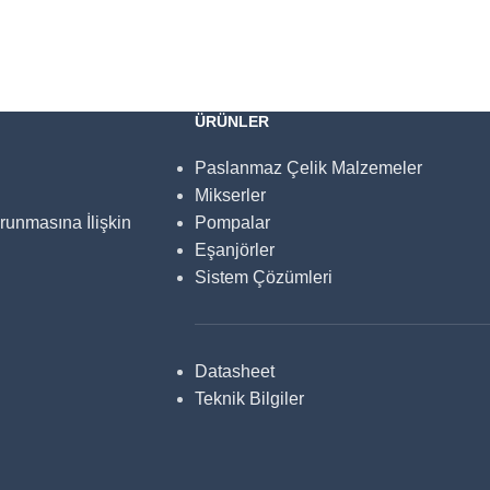
ÜRÜNLER
Paslanmaz Çelik Malzemeler
Mikserler
orunmasına İlişkin
Pompalar
Eşanjörler
Sistem Çözümleri
Datasheet
Teknik Bilgiler