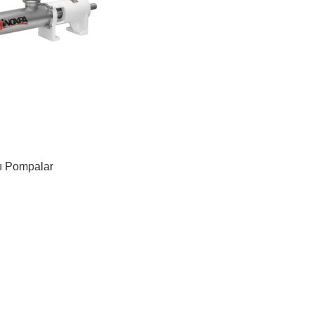
lı Pompalar