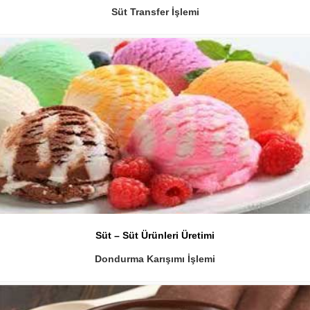
Süt Transfer İşlemi
Süt – Süt Ürünleri Üretimi
Dondurma Karışımı İşlemi