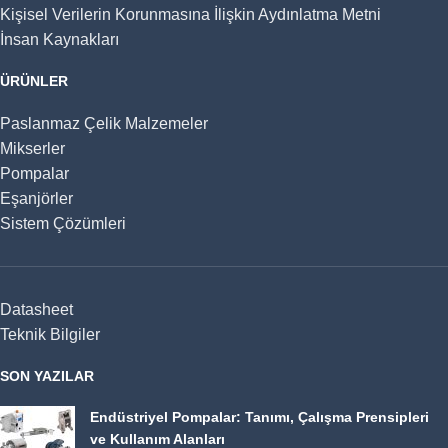
Kişisel Verilerin Korunmasına İlişkin Aydınlatma Metni
İnsan Kaynakları
ÜRÜNLER
Paslanmaz Çelik Malzemeler
Mikserler
Pompalar
Eşanjörler
Sistem Çözümleri
Datasheet
Teknik Bilgiler
SON YAZILAR
Endüstriyel Pompalar: Tanımı, Çalışma Prensipleri
ve Kullanım Alanları