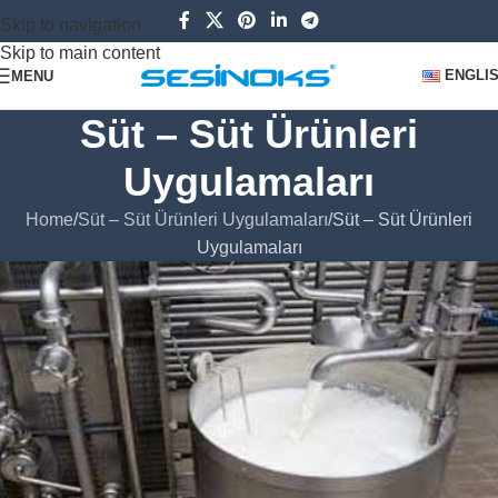
Skip to navigation
Skip to main content
ENGLI
MENU
Süt – Süt Ürünleri
Uygulamaları
Home
Süt – Süt Ürünleri Uygulamaları
Süt – Süt Ürünleri
Uygulamaları