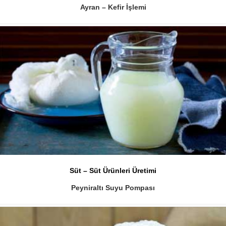
Ayran – Kefir İşlemi
Süt – Süt Ürünleri Üretimi
Peyniraltı Suyu Pompası