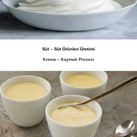
Süt – Süt Ürünleri Üretimi
Krema – Kaymak Prosesi