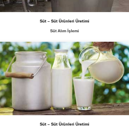
Süt – Süt Ürünleri Üretimi
Süt Alım İşlemi
Süt – Süt Ürünleri Üretimi