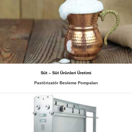
Süt – Süt Ürünleri Üretimi
Pastörizatör Besleme Pompaları