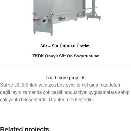
Süt – Süt Ürünleri Üretimi
TKDK Onaylı Süt Ön Soğutucular
Load more projects
Süt ve süt ürünleri yalnızca besleyici temel gıda maddeleri
değil, aynı zamanda çok çeşitli endüstriyel uygulamalara sahip
çok yönlü bileşenlerdir. Ürünlerimizi keşfedin.
Related projects