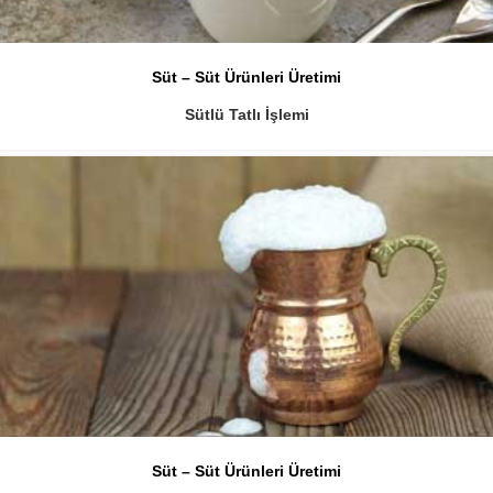
Süt – Süt Ürünleri Üretimi
Sütlü Tatlı İşlemi
Süt – Süt Ürünleri Üretimi