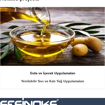
Gıda ve İçecek Uygulamaları
Yenilebilir Sıvı ve Katı Yağ Uygulamaları