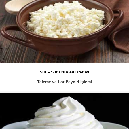
Süt – Süt Ürünleri Üretimi
Teleme ve Lor Peyniri İşlemi