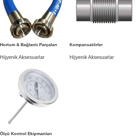
Hortum & Bağlantı Parçaları
Kompansatörler
Hijyenik Aksesuarlar
Hijyenik Aksesuarlar
Ölçü Kontrol Ekipmanları