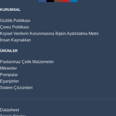
KURUMSAL
Gizlilik Politikası
Çerez Politikası
Kişisel Verilerin Korunmasına İlişkin Aydınlatma Metni
İnsan Kaynakları
ÜRÜNLER
Paslanmaz Çelik Malzemeler
Mikserler
Pompalar
Eşanjörler
Sistem Çözümleri
Datasheet