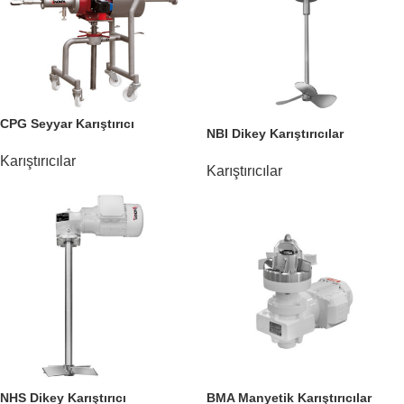
CPG Seyyar Karıştırıcı
NBI Dikey Karıştırıcılar
Karıştırıcılar
Karıştırıcılar
NHS Dikey Karıştırıcı
BMA Manyetik Karıştırıcılar