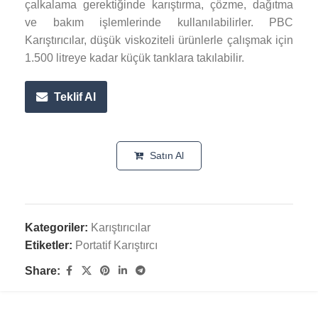
çalkalama gerektiğinde karıştırma, çözme, dağıtma
ve bakım işlemlerinde kullanılabilirler. PBC
Karıştırıcılar, düşük viskoziteli ürünlerle çalışmak için
1.500 litreye kadar küçük tanklara takılabilir.
Teklif Al
Satın Al
Kategoriler:
Karıştırıcılar
Etiketler:
Portatif Karıştırcı
Share: