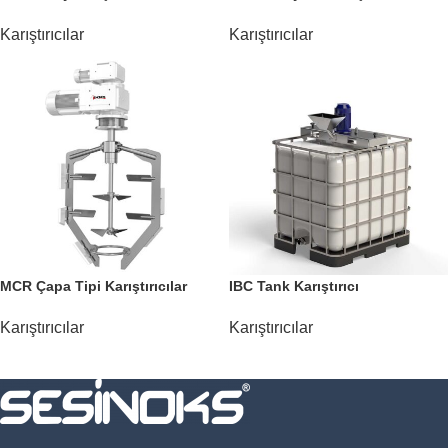
Karıştırıcılar
Karıştırıcılar
MCR Çapa Tipi Karıştırıcılar
IBC Tank Karıştırıcı
Karıştırıcılar
Karıştırıcılar