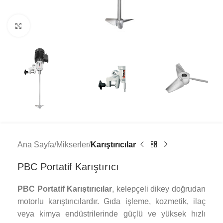
Click to enlarge
Ana Sayfa
Mikserler
Karıştırıcılar
PBC Portatif Karıştırıcı
PBC Portatif Karıştırıcılar
, kelepçeli dikey doğrudan
motorlu karıştırıcılardır. Gıda işleme, kozmetik, ilaç
veya kimya endüstrilerinde güçlü ve yüksek hızlı