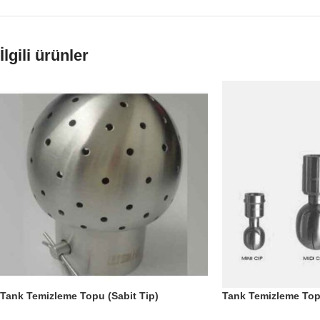
İlgili ürünler
Tank Temizleme Topu (Sabit Tip)
Tank Temizleme Top