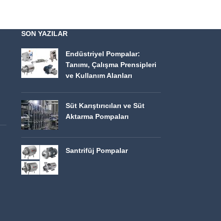
SON YAZILAR
Endüstriyel Pompalar:
Tanımı, Çalışma Prensipleri
ve Kullanım Alanları
Süt Karıştırıcıları ve Süt
Aktarma Pompaları
Santrifüj Pompalar