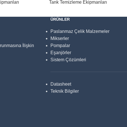
ipmanları
Tank Temizleme Ekipmanları
ÜRÜNLER
Paslanmaz Çelik Malzemeler
Mikserler
orunmasına İlişkin
Pompalar
Eşanjörler
Sistem Çözümleri
Datasheet
Teknik Bilgiler