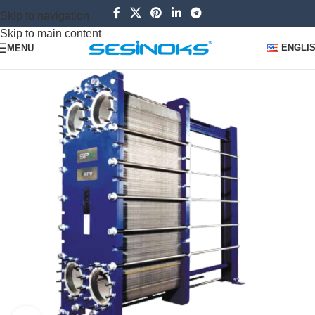
Skip to navigation
Skip to main content
ENGLI
MENU