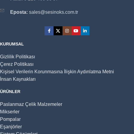
Eposta:
sales@sesinoks.com.tr
KURUMSAL
Gizlilik Politikası
Çerez Politikası
Kişisel Verilerin Korunmasına İlişkin Aydınlatma Metni
İnsan Kaynakları
ÜRÜNLER
Paslanmaz Çelik Malzemeler
Mikserler
Pompalar
Eşanjörler