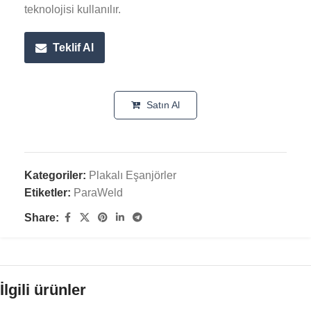
teknolojisi kullanılır.
Teklif Al
Satın Al
Kategoriler:
Plakalı Eşanjörler
Etiketler:
ParaWeld
Share:
İlgili ürünler