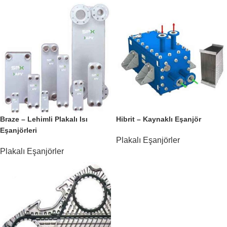
Braze – Lehimli Plakalı Isı
Hibrit – Kaynaklı Eşanjör
Eşanjörleri
Plakalı Eşanjörler
Plakalı Eşanjörler