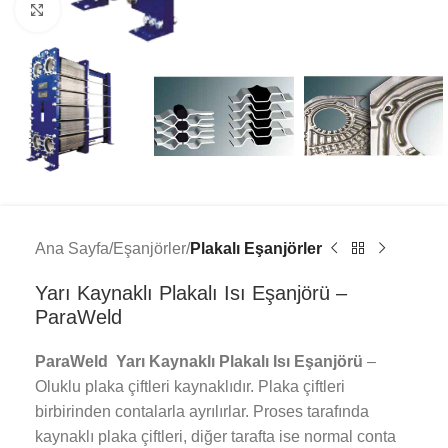
Click to enlarge
Ana Sayfa
Eşanjörler
Plakalı Eşanjörler
Yarı Kaynaklı Plakalı Isı Eşanjörü –
ParaWeld
ParaWeld Yarı Kaynaklı Plakalı Isı Eşanjörü
–
Oluklu plaka çiftleri kaynaklıdır. Plaka çiftleri
birbirinden contalarla ayrılırlar. Proses tarafında
kaynaklı plaka çiftleri, diğer tarafta ise normal conta