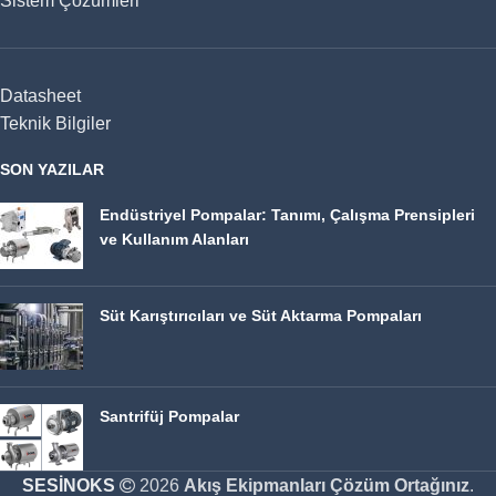
Sistem Çözümleri
Datasheet
Teknik Bilgiler
SON YAZILAR
Endüstriyel Pompalar: Tanımı, Çalışma Prensipleri
ve Kullanım Alanları
Süt Karıştırıcıları ve Süt Aktarma Pompaları
Santrifüj Pompalar
SESİNOKS
2026
Akış Ekipmanları Çözüm Ortağınız
.