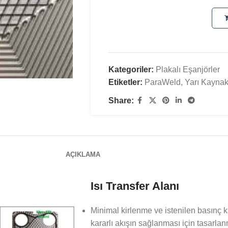
Kategoriler:
Plakalı Eşanjörler
Etiketler:
ParaWeld
,
Yarı Kaynak
Share:
AÇIKLAMA
Isı Transfer Alanı
Minimal kirlenme ve istenilen basınç
kararlı akışın sağlanması için tasarlan