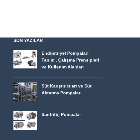
SON YAZILAR
Endüstriyel Pompalar:
Tanımı, Çalışma Prensipleri
ve Kullanım Alanları
Süt Karıştırıcıları ve Süt
Aktarma Pompaları
Santrifüj Pompalar