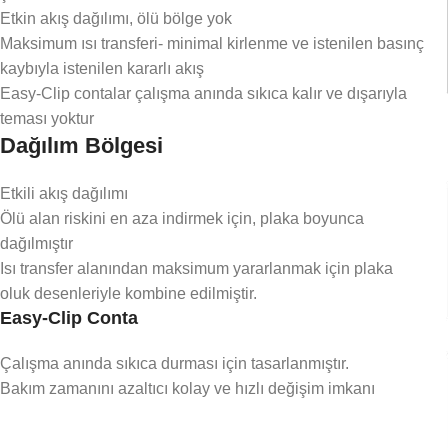
Etkin akış dağılımı, ölü bölge yok
Maksimum ısı transferi- minimal kirlenme ve istenilen basınç
kaybıyla istenilen kararlı akış
Easy-Clip contalar çalışma anında sıkıca kalır ve dışarıyla
teması yoktur
Dağılım Bölgesi
Etkili akış dağılımı
Ölü alan riskini en aza indirmek için, plaka boyunca
dağılmıştır
Isı transfer alanından maksimum yararlanmak için plaka
oluk desenleriyle kombine edilmiştir.
Easy-Clip Conta
Çalışma anında sıkıca durması için tasarlanmıştır.
Bakım zamanını azaltıcı kolay ve hızlı değişim imkanı