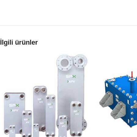
İlgili ürünler