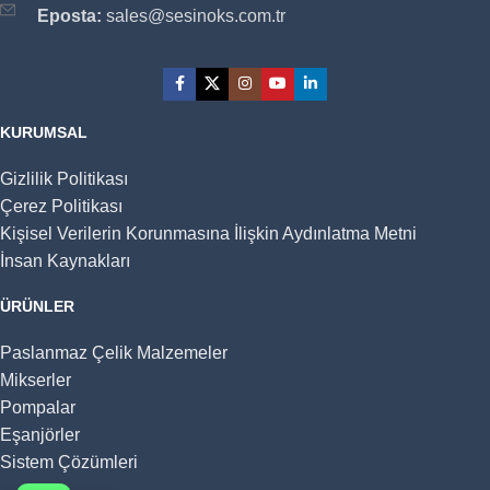
Eposta:
sales@sesinoks.com.tr
KURUMSAL
Gizlilik Politikası
Çerez Politikası
Kişisel Verilerin Korunmasına İlişkin Aydınlatma Metni
İnsan Kaynakları
ÜRÜNLER
Paslanmaz Çelik Malzemeler
Mikserler
Pompalar
Eşanjörler
Sistem Çözümleri