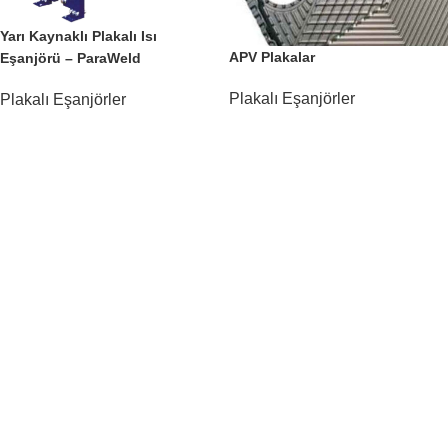
Yarı Kaynaklı Plakalı Isı
APV Plakalar
Eşanjörü – ParaWeld
Plakalı Eşanjörler
Plakalı Eşanjörler