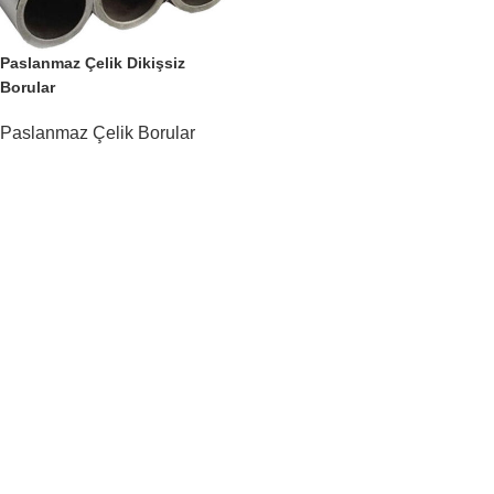
Paslanmaz Çelik Dikişsiz
Borular
Paslanmaz Çelik Borular