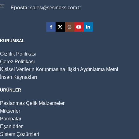
Eposta:
sales@sesinoks.com.tr
KURUMSAL
Gizlilik Politikası
Çerez Politikası
Kişisel Verilerin Korunmasına İlişkin Aydınlatma Metni
İnsan Kaynakları
ÜRÜNLER
Paslanmaz Çelik Malzemeler
Mikserler
Pompalar
Eşanjörler
Sistem Çözümleri