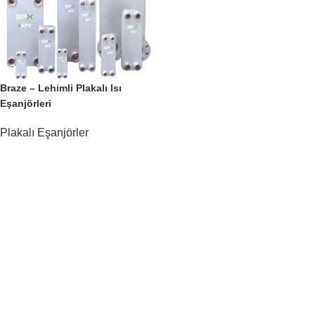
Braze – Lehimli Plakalı Isı
Eşanjörleri
Plakalı Eşanjörler