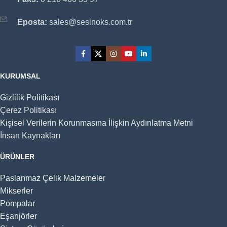
Eposta:
sales@sesinoks.com.tr
KURUMSAL
Gizlilik Politikası
Çerez Politikası
Kişisel Verilerin Korunmasına İlişkin Aydınlatma Metni
İnsan Kaynakları
ÜRÜNLER
Paslanmaz Çelik Malzemeler
Mikserler
Pompalar
Eşanjörler