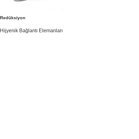
Redüksiyon
Hijyenik Bağlantı Elemanları