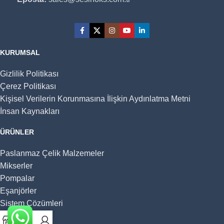
KURUMSAL
Gizlilik Politikası
Çerez Politikası
Kişisel Verilerin Korunmasına İlişkin Aydınlatma Metni
İnsan Kaynakları
ÜRÜNLER
Paslanmaz Çelik Malzemeler
Mikserler
Pompalar
Eşanjörler
Sistem Çözümleri