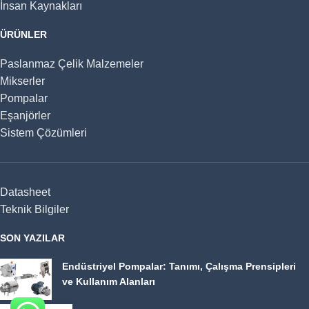
İnsan Kaynakları
ÜRÜNLER
Paslanmaz Çelik Malzemeler
Mikserler
Pompalar
Eşanjörler
Sistem Çözümleri
Datasheet
Teknik Bilgiler
SON YAZILAR
Endüstriyel Pompalar: Tanımı, Çalışma Prensipleri
ve Kullanım Alanları